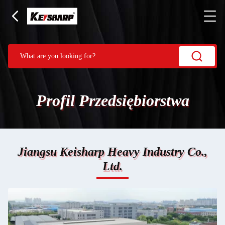
Profil Przedsiębiorstwa
Jiangsu Keisharp Heavy Industry Co.,
Ltd.