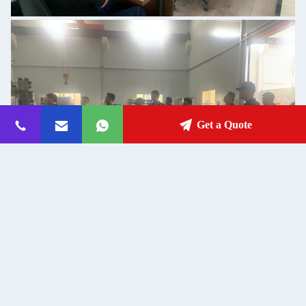
Get a Quote