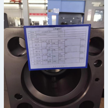
Zatwierdź