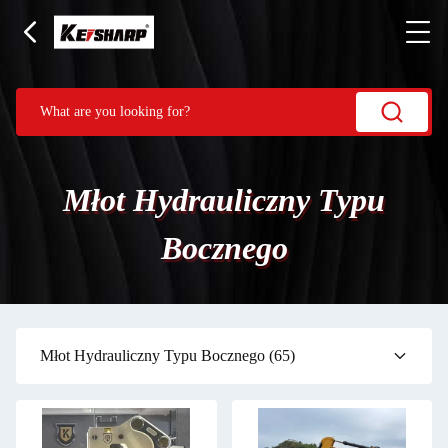
Młot Hydrauliczny Typu
Bocznego
Młot Hydrauliczny Typu Bocznego
(65)