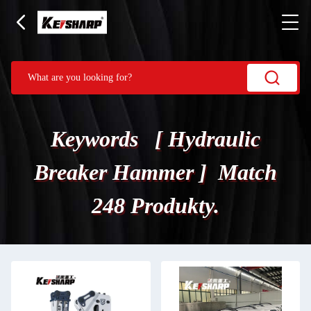
Keywords [ Hydraulic
Breaker Hammer ] Match
248 Produkty.